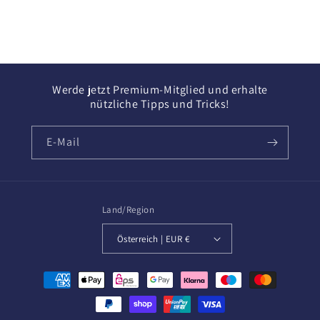
Werde jetzt Premium-Mitglied und erhalte
nützliche Tipps und Tricks!
E-Mail
Land/Region
Österreich | EUR €
Zahlungsmethoden